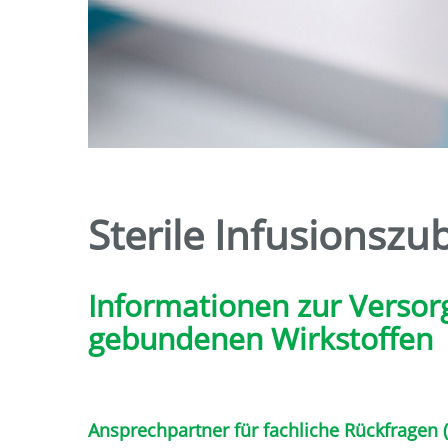
Sterile Infusionsz
Informationen zur Versor
gebundenen Wirkstoffen
Ansprechpartner für fachliche Rückfragen (