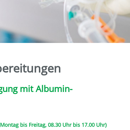
ubereitungen
gung mit Albumin-
Montag bis Freitag, 08.30 Uhr bis 17.00 Uhr)