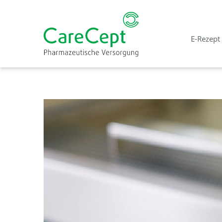
E-Rezept