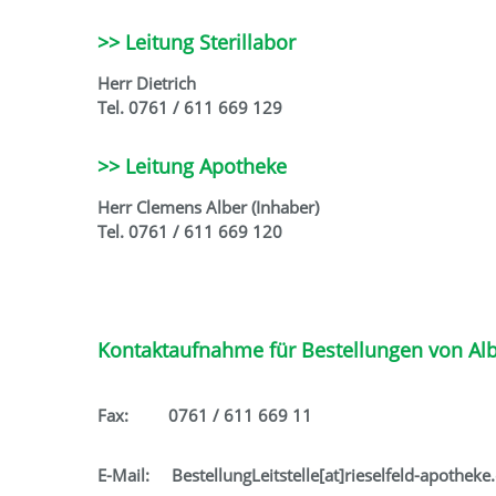
>> Leitung Sterillabor
Herr Dietrich
Tel. 0761 / 611 669 129
>> Leitung Apotheke
Herr Clemens Alber (Inhaber)
Tel. 0761 / 611 669 120
Kontaktaufnahme für Bestellungen von A
Fax: 0761 / 611 669 11
E-Mail: BestellungLeitstelle[at]rieselfeld-apotheke