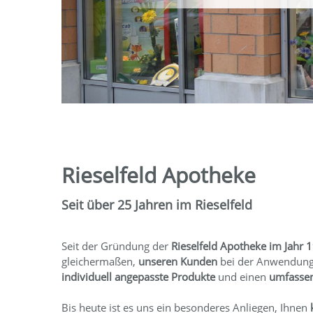
Rieselfeld Apotheke
Seit über 25 Jahren im Rieselfeld
Seit der Gründung der
Rieselfeld Apotheke im Jahr 
gleichermaßen,
unseren Kunden
bei der Anwendung 
individuell angepasste Produkte
und einen
umfassen
Bis heute ist es uns ein besonderes Anliegen, Ihnen