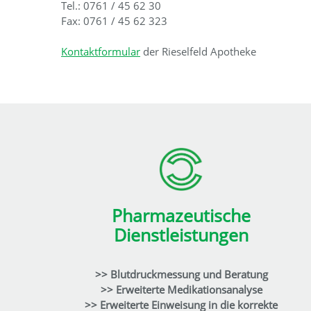
Tel.: 0761 / 45 62 30
Fax: 0761 / 45 62 323
Kontaktformular
der Rieselfeld Apotheke
Pharmazeutische
Dienstleistungen
>> Blutdruckmessung und Beratung
>> Erweiterte Medikationsanalyse
>> Erweiterte Einweisung in die korrekte