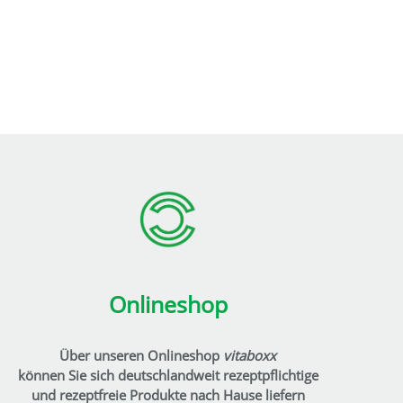
Onlineshop
Über unseren Onlineshop
vitaboxx
können Sie sich deutschlandweit rezeptpflichtige
und rezeptfreie Produkte nach Hause liefern