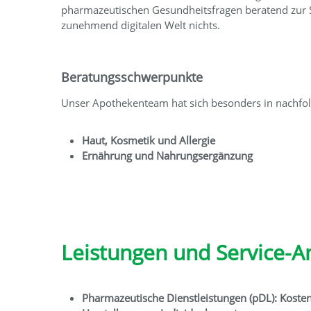
pharmazeutischen Gesundheitsfragen beratend zur Se
zunehmend digitalen Welt nichts.
Beratungsschwerpunkte
Unser Apothekenteam hat sich besonders in nachfo
Haut, Kosmetik und Allergie
Ernährung und Nahrungsergänzung
Leistungen und Service-
Pharmazeutische Dienstleistungen (pDL): Kostenf