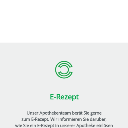
E-Rezept
Unser Apothekenteam berät Sie gerne
zum E-Rezept. Wir informieren Sie darüber,
wie Sie ein E-Rezept in unserer Apotheke einlösen