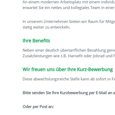
An einem modernen Arbeitsplatz mit einem individue
erwartet Sie ein nettes und kollegiales Team in ei
In unserem Unternehmen bieten wir Raum für Mitgest
stetig weiter zu entwickeln.
Ihre Benefits
Neben einer deutlich übertariflichen Bezahlung genie
Zusatzleistungen wie z.B. Hansefit oder Jobrad und f
Wir freuen uns über Ihre Kurz-Bewerbung
Diese abwechslungsreiche Stelle kann ab sofort in Fe
Bitte senden Sie Ihre Kurzbewerbung per E-Mail an a
Oder per Post an: