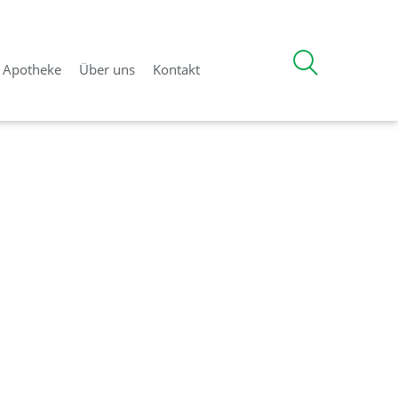
d Apotheke
Über uns
Kontakt