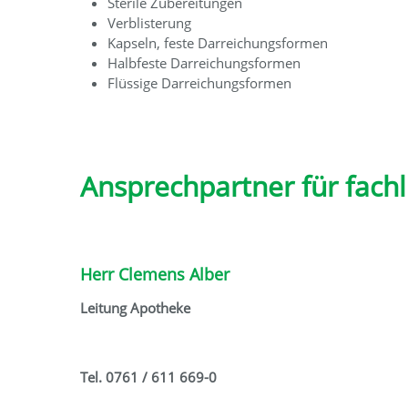
Sterile Zubereitungen
Verblisterung
Kapseln, feste Darreichungsformen
Halbfeste Darreichungsformen
Flüssige Darreichungsformen
Ansprechpartner für fach
Herr Clemens Alber
Leitung Apotheke
Tel. 0761 / 611 669-0