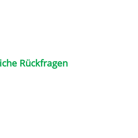
liche Rückfragen