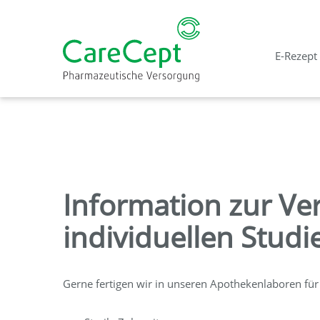
E-Rezept
Information zur Ve
individuellen Stud
Gerne fertigen wir in unseren Apothekenlaboren für 