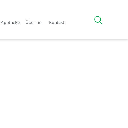
d Apotheke
Über uns
Kontakt